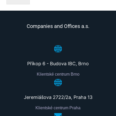
Companies and Offices a.s.
Příkop 6 - Budova IBC, Brno
Klientské centrum Brno
Jeremiášova 2722/2a, Praha 13
Klientské centrum Praha