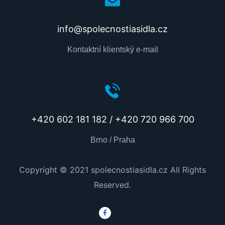
info@spolecnostiasidla.cz
Kontaktní klientský e-mail
+420 602 181 182 / +420 720 966 700
Brno / Praha
Copyright © 2021 spolecnostiasidla.cz All Rights
Reserved.