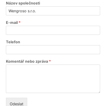
Název společnosti
E-mail
*
Telefon
Komentář nebo zpráva
*
Odeslat