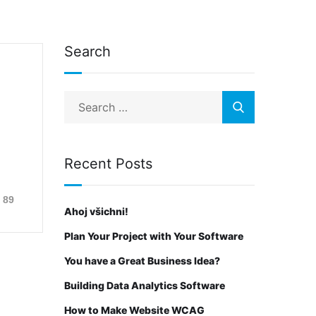
Search
Recent Posts
89
Ahoj všichni!
Plan Your Project with Your Software
You have a Great Business Idea?
Building Data Analytics Software
How to Make Website WCAG