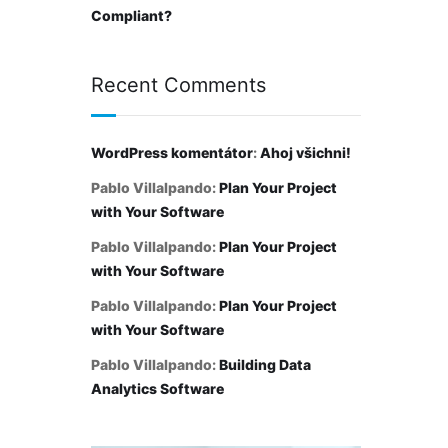
Compliant?
Recent Comments
WordPress komentátor
:
Ahoj všichni!
Pablo Villalpando
:
Plan Your Project
with Your Software
Pablo Villalpando
:
Plan Your Project
with Your Software
Pablo Villalpando
:
Plan Your Project
with Your Software
Pablo Villalpando
:
Building Data
Analytics Software